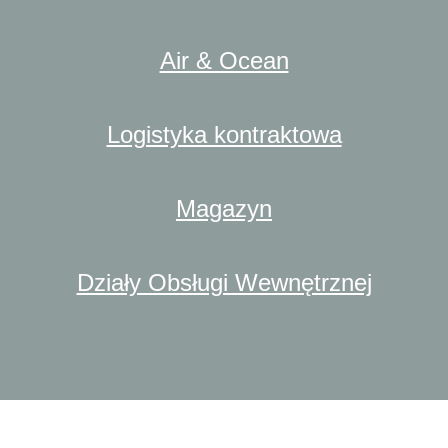
Air & Ocean
Logistyka kontraktowa
Magazyn
Działy Obsługi Wewnętrznej