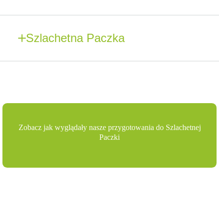
Szlachetna Paczka
Zobacz jak wyglądały nasze przygotowania do Szlachetnej
Paczki