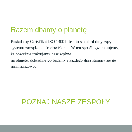
Razem dbamy o planetę
Posiadamy Certyfikat ISO 14001. Jest to standard dotyczący
systemu zarządzania środowiskiem. W ten sposób gwarantujemy,
że poważnie traktujemy nasz wpływ
na planetę, dokładnie go badamy i każdego dnia staramy się go
minimalizować.
POZNAJ NASZE ZESPOŁY