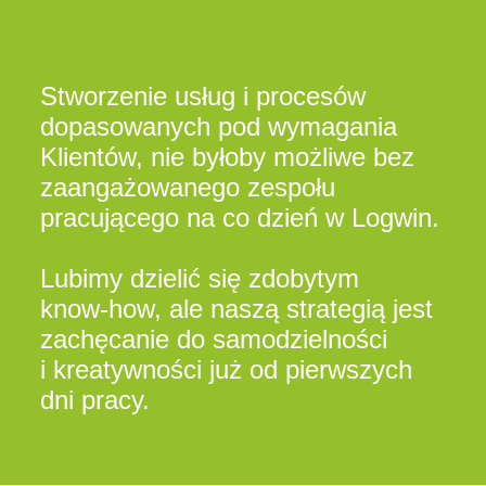
Stworzenie usług i procesów
dopasowanych pod wymagania
Klientów, nie byłoby możliwe bez
zaangażowanego zespołu
pracującego na co dzień w Logwin.
Lubimy dzielić się zdobytym
know-how, ale naszą strategią jest
zachęcanie do samodzielności
i kreatywności już od pierwszych
dni pracy.