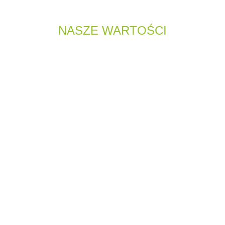
NASZE WARTOŚCI