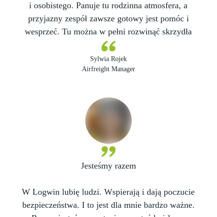
i osobistego. Panuje tu rodzinna atmosfera, a
przyjazny zespół zawsze gotowy jest pomóc i
wesprzeć. Tu można w pełni rozwinąć skrzydła
Sylwia Rojek
Airfreight Manager
Jesteśmy razem
W Logwin lubię ludzi. Wspierają i dają poczucie
bezpieczeństwa. I to jest dla mnie bardzo ważne.