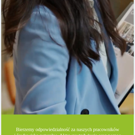
Bierzemy odpowiedzialność za naszych pracowników