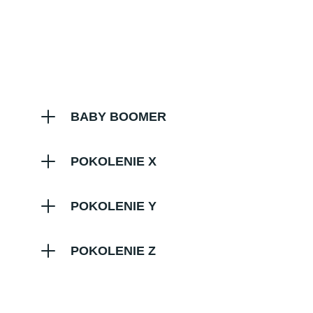
BABY BOOMER
POKOLENIE X
POKOLENIE Y
POKOLENIE Z