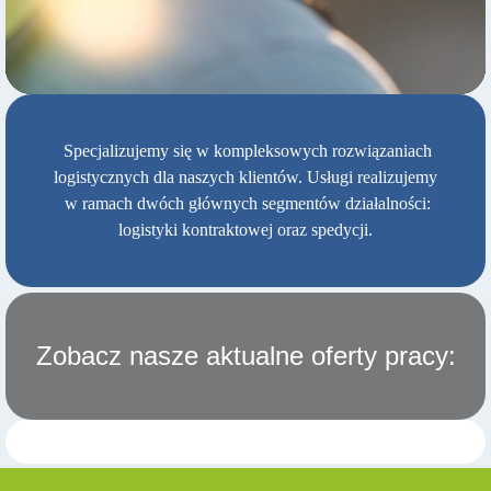
Specjalizujemy się w kompleksowych rozwiązaniach
logistycznych dla naszych klientów. Usługi realizujemy
w ramach dwóch głównych segmentów działalności:
logistyki kontraktowej oraz spedycji.
Zobacz nasze aktualne oferty pracy: