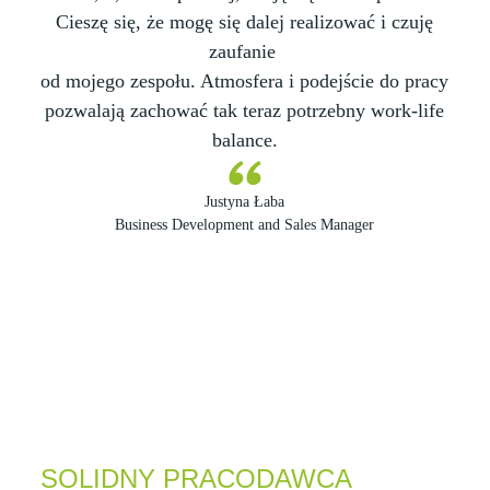
Cieszę się, że mogę się dalej realizować i czuję
zaufanie
od mojego zespołu. Atmosfera i podejście do pracy
pozwalają zachować tak teraz potrzebny work-life
balance.
Justyna Łaba
Business Development and Sales Manager
SOLIDNY PRACODAWCA