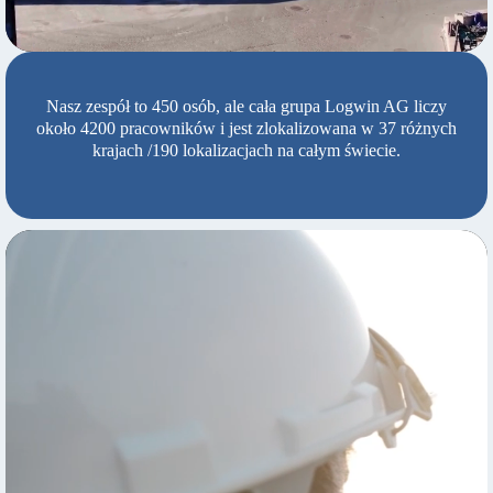
Nasz zespół to 450 osób, ale cała grupa Logwin AG liczy
około 4200 pracowników i jest zlokalizowana w 37 różnych
krajach /190 lokalizacjach na całym świecie.