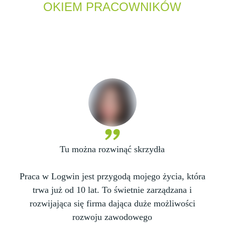
OKIEM PRACOWNIKÓW
Tu można rozwinąć skrzydła
Praca w Logwin jest przygodą mojego życia, która
trwa już od 10 lat. To świetnie zarządzana i
rozwijająca się firma dająca duże możliwości
rozwoju zawodowego